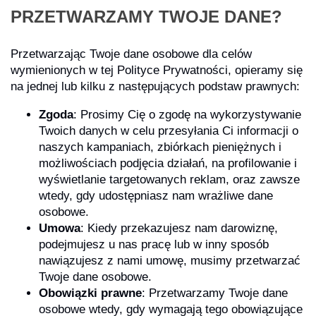
PRZETWARZAMY TWOJE DANE?
Przetwarzając Twoje dane osobowe dla celów
wymienionych w tej Polityce Prywatności, opieramy się
na jednej lub kilku z następujących podstaw prawnych:
Zgoda
: Prosimy Cię o zgodę na wykorzystywanie
Twoich danych w celu przesyłania Ci informacji o
naszych kampaniach, zbiórkach pieniężnych i
możliwościach podjęcia działań, na profilowanie i
wyświetlanie targetowanych reklam, oraz zawsze
wtedy, gdy udostępniasz nam wrażliwe dane
osobowe.
Umowa
: Kiedy przekazujesz nam darowiznę,
podejmujesz u nas pracę lub w inny sposób
nawiązujesz z nami umowę, musimy przetwarzać
Twoje dane osobowe.
Obowiązki prawne
: Przetwarzamy Twoje dane
osobowe wtedy, gdy wymagają tego obowiązujące