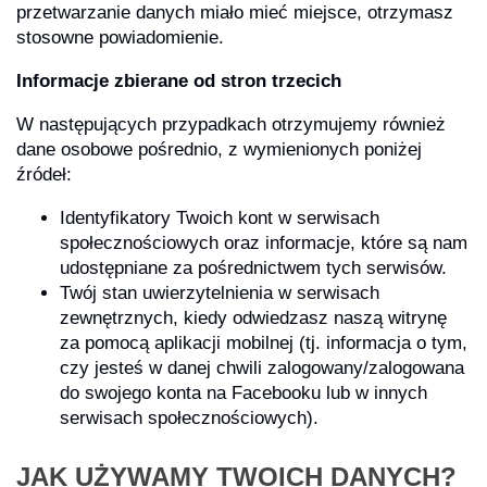
przetwarzanie danych miało mieć miejsce, otrzymasz
stosowne powiadomienie.
Informacje zbierane od stron trzecich
W następujących przypadkach otrzymujemy również
dane osobowe pośrednio, z wymienionych poniżej
źródeł:
Identyfikatory Twoich kont w serwisach
społecznościowych oraz informacje, które są nam
udostępniane za pośrednictwem tych serwisów.
Twój stan uwierzytelnienia w serwisach
zewnętrznych, kiedy odwiedzasz naszą witrynę
za pomocą aplikacji mobilnej (tj. informacja o tym,
czy jesteś w danej chwili zalogowany/zalogowana
do swojego konta na Facebooku lub w innych
serwisach społecznościowych).
JAK UŻYWAMY TWOICH DANYCH?