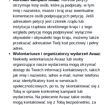
otrzymuje listę osób, które ją podpisały, w tym
imię i nazwisko, miasto i kraj oraz ewentualne
komentarze osób podpisujących petycję. Jeśli
adresatem petycji jest członek rządu lub
instytucja rządowa określonego kraju i z tego
względu petycję mogą podpisywać wyłącznie
obywatele i obywatelki tego kraju, możemy także
przekazać adresatowi Twój kod pocztowy i pełny
adres.
Wolontariusze i organizatorzy wydarzeń Avaaz
:
Niekiedy wolontariusze Avaaz lub osoby
organizujące nasze wydarzenia mogą otrzymać
dostęp do Twoich informacji kontaktowych, takich
jak imię i nazwisko, adres e-mail, numer telefonu
oraz identyfikatory kont w serwisach
społecznościowych, po to, by skontaktować się z
Tobą w sprawie konkretnej kampanii lub
wydarzenia. Na polecenie Avaaz takie osoby
mogą kontaktować się z Tobą bezpośrednio, za