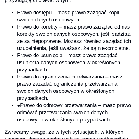
przysługują ci prawa, w tym:
Prawo dostępu – masz prawo zażądać kopii
swoich danych osobowych.
Prawo do korekty – masz prawo zażądać od nas
korekty swoich danych osobowych, jeśli sądzisz,
że są niepoprawne. Możesz również zażądać ich
uzupełnienia, jeśli uważasz, że są niekompletne.
Prawo do usunięcia – masz prawo zażądać
usunięcia danych osobowych w określonych
przypadkach.
Prawo do ograniczenia przetwarzania – masz
prawo zażądać ograniczenia przetwarzania
swoich danych osobowych w określonych
przypadkach.
●Prawo do odmowy przetwarzania – masz prawo
odmówić przetwarzania swoich danych
osobowych w określonych przypadkach.
Zwracamy uwagę, że w tych sytuacjach, w których