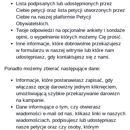
Lista podpisanych lub udostępnionych przez
Ciebie petycji oraz lista petycji utworzonych przez
Ciebie na naszej platformie Petycji
Obywatelskich.
Twoje odpowiedzi na opcjonalne ankiety i sondaże
opinii, o wypełnienie których możemy Cię prosić.
Inne informacje, które dobrowolnie przekazujesz
w formularzu w naszej witrynie lub które nam
udostępniasz, gdy kontaktujesz się z nami.
Ponadto możemy zbierać następujące dane:
Informacje, które postanawiasz zapisać, gdy
włączasz opcję darowizny jednym kliknięciem,
umożliwiającą szybkie przekazywanie darowizn
na kampanie.
Dane informujące o tym, czy otwierasz
wiadomości e-mail od nas, klikasz linki w naszych
wiadomościach, podpisujesz lub udostępniasz
nasze petycje oraz czy osoby, którym