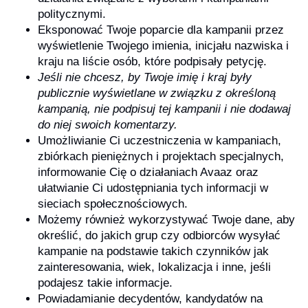
politycznymi.
Eksponować Twoje poparcie dla kampanii przez
wyświetlenie Twojego imienia, inicjału nazwiska i
kraju na liście osób, które podpisały petycję.
Jeśli nie chcesz, by Twoje imię i kraj były
publicznie wyświetlane w związku z określoną
kampanią, nie podpisuj tej kampanii i nie dodawaj
do niej swoich komentarzy.
Umożliwianie Ci uczestniczenia w kampaniach,
zbiórkach pieniężnych i projektach specjalnych,
informowanie Cię o działaniach Avaaz oraz
ułatwianie Ci udostępniania tych informacji w
sieciach społecznościowych.
Możemy również wykorzystywać Twoje dane, aby
określić, do jakich grup czy odbiorców wysyłać
kampanie na podstawie takich czynników jak
zainteresowania, wiek, lokalizacja i inne, jeśli
podajesz takie informacje.
Powiadamianie decydentów, kandydatów na