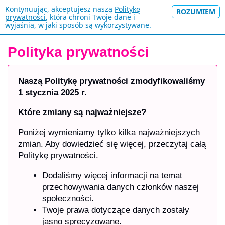
Kontynuując, akceptujesz naszą
Politykę
ROZUMIEM
prywatności
, która chroni Twoje dane i
wyjaśnia, w jaki sposób są wykorzystywane.
Polityka prywatności
Naszą Politykę prywatności zmodyfikowaliśmy
1 stycznia 2025 r.
Które zmiany są najważniejsze?
Poniżej wymieniamy tylko kilka najważniejszych
zmian. Aby dowiedzieć się więcej, przeczytaj całą
Politykę prywatności.
Dodaliśmy więcej informacji na temat
przechowywania danych członków naszej
społeczności.
Twoje prawa dotyczące danych zostały
jasno sprecyzowane.