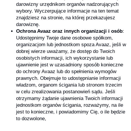
darowizny urzędnikom organów nadzorujących
wybory. Wyczerpujące informacje na ten temat
znajdziesz na stronie, na której przekazujesz
darowiznę.
Ochrona Avaaz oraz innych organizacji i osób
:
Udostępnimy Twoje dane osobowe spółkom,
organizacjom lub jednostkom spoza Avaaz, jeśli w
dobrej wierze uważamy, że dostęp do Twoich
osobistych informacji, ich wykorzystanie lub
ujawnienie jest w uzasadniony sposób konieczne
do ochrony Avaaz lub do spełnienia wymogów
prawnych. Obejmuje to udostępnianie informacji
władzom, organom ścigania lub stronom trzecim
w celu zrealizowania postanowień sądu. Jeśli
otrzymamy żądanie ujawnienia Twoich informacji
jednostkom organów ścigania, rozważymy, na ile
jest to konieczne, i powiadomimy Cię, o ile będzie
to dozwolone,