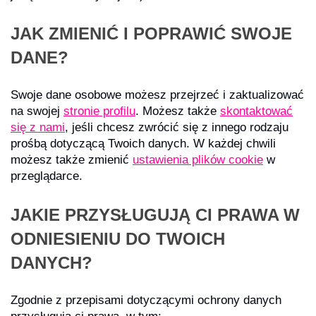
JAK ZMIENIĆ I POPRAWIĆ SWOJE
DANE?
Swoje dane osobowe możesz przejrzeć i zaktualizować
na swojej
stronie profilu
. Możesz także
skontaktować
się z nami
, jeśli chcesz zwrócić się z innego rodzaju
prośbą dotyczącą Twoich danych. W każdej chwili
możesz także zmienić
ustawienia plików cookie
w
przeglądarce.
JAKIE PRZYSŁUGUJĄ CI PRAWA W
ODNIESIENIU DO TWOICH
DANYCH?
Zgodnie z przepisami dotyczącymi ochrony danych