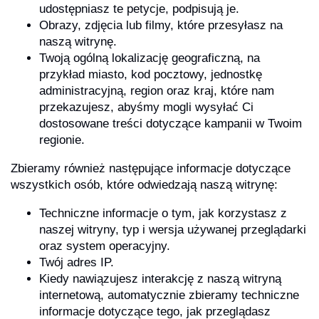
udostępniasz te petycje, podpisują je.
Obrazy, zdjęcia lub filmy, które przesyłasz na
naszą witrynę.
Twoją ogólną lokalizację geograficzną, na
przykład miasto, kod pocztowy, jednostkę
administracyjną, region oraz kraj, które nam
przekazujesz, abyśmy mogli wysyłać Ci
dostosowane treści dotyczące kampanii w Twoim
regionie.
Zbieramy również następujące informacje dotyczące
wszystkich osób, które odwiedzają naszą witrynę:
Techniczne informacje o tym, jak korzystasz z
naszej witryny, typ i wersja używanej przeglądarki
oraz system operacyjny.
Twój adres IP.
Kiedy nawiązujesz interakcję z naszą witryną
internetową, automatycznie zbieramy techniczne
informacje dotyczące tego, jak przeglądasz