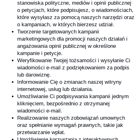
stanowiska polityczne, mediów i opinii publicznej
o petycjach, które podpisujesz, o wiadomościach,
które wysyłasz za pomocą naszych narzędzi oraz
o kampaniach, w których bierzesz udział.
Tworzenie targetowanych kampanii
marketingowych dla promocji naszych działań i
angażowania opinii publicznej w określone
kampanie i petycje.
Weryfikowanie Twojej tożsamości i wysyłanie Ci
wiadomości e-mail z podziękowaniem za podpis
lub darowiznę.
Informowanie Cię o zmianach naszej witryny
internetowej, usług lub działania.
Umożliwianie Ci podpisywania kampanii jednym
kliknięciem, bezpośrednio z otrzymanej
wiadomości e-mail.
Realizowanie naszych zobowiązań umownych
oraz spełnianie wymagań prawnych, takie jak
przetwarzanie wpłat.
Umożliwienie korzystania z interaktywnych