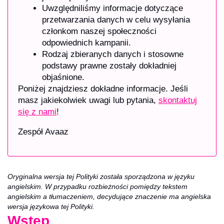
Uwzględniliśmy informacje dotyczące
przetwarzania danych w celu wysyłania
członkom naszej społeczności
odpowiednich kampanii.
Rodzaj zbieranych danych i stosowne
podstawy prawne zostały dokładniej
objaśnione.
Poniżej znajdziesz dokładne informacje. Jeśli
masz jakiekolwiek uwagi lub pytania,
skontaktuj
się z nami
!
Zespół Avaaz
Oryginalna wersja tej Polityki została sporządzona w języku
angielskim. W przypadku rozbieżności pomiędzy tekstem
angielskim a tłumaczeniem, decydujące znaczenie ma angielska
wersja językowa tej Polityki.
Wstęp