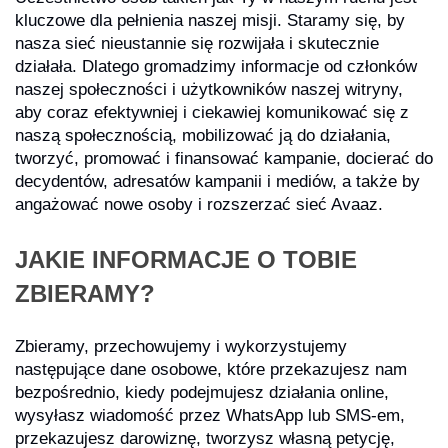
kluczowe dla pełnienia naszej misji. Staramy się, by
nasza sieć nieustannie się rozwijała i skutecznie
działała. Dlatego gromadzimy informacje od członków
naszej społeczności i użytkowników naszej witryny,
aby coraz efektywniej i ciekawiej komunikować się z
naszą społecznością, mobilizować ją do działania,
tworzyć, promować i finansować kampanie, docierać do
decydentów, adresatów kampanii i mediów, a także by
angażować nowe osoby i rozszerzać sieć Avaaz.
JAKIE INFORMACJE O TOBIE
ZBIERAMY?
Zbieramy, przechowujemy i wykorzystujemy
następujące dane osobowe, które przekazujesz nam
bezpośrednio, kiedy podejmujesz działania online,
wysyłasz wiadomość przez WhatsApp lub SMS-em,
przekazujesz darowiznę, tworzysz własną petycję,