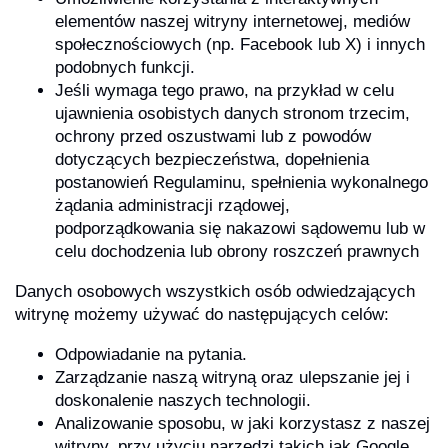
elementów naszej witryny internetowej, mediów
społecznościowych (np. Facebook lub X) i innych
podobnych funkcji.
Jeśli wymaga tego prawo, na przykład w celu
ujawnienia osobistych danych stronom trzecim,
ochrony przed oszustwami lub z powodów
dotyczących bezpieczeństwa, dopełnienia
postanowień Regulaminu, spełnienia wykonalnego
żądania administracji rządowej,
podporządkowania się nakazowi sądowemu lub w
celu dochodzenia lub obrony roszczeń prawnych
Danych osobowych wszystkich osób odwiedzających
witrynę możemy używać do następujących celów:
Odpowiadanie na pytania.
Zarządzanie naszą witryną oraz ulepszanie jej i
doskonalenie naszych technologii.
Analizowanie sposobu, w jaki korzystasz z naszej
witryny, przy użyciu narzędzi takich jak Google