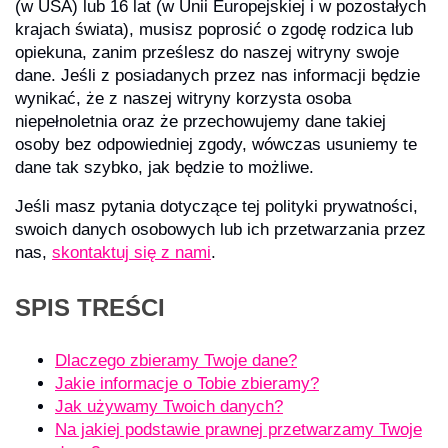
(w USA) lub 16 lat (w Unii Europejskiej i w pozostałych
krajach świata), musisz poprosić o zgodę rodzica lub
opiekuna, zanim prześlesz do naszej witryny swoje
dane. Jeśli z posiadanych przez nas informacji będzie
wynikać, że z naszej witryny korzysta osoba
niepełnoletnia oraz że przechowujemy dane takiej
osoby bez odpowiedniej zgody, wówczas usuniemy te
dane tak szybko, jak będzie to możliwe.
Jeśli masz pytania dotyczące tej polityki prywatności,
swoich danych osobowych lub ich przetwarzania przez
nas,
skontaktuj się z nami
.
SPIS TREŚCI
Dlaczego zbieramy Twoje dane?
Jakie informacje o Tobie zbieramy?
Jak używamy Twoich danych?
Na jakiej podstawie prawnej przetwarzamy Twoje