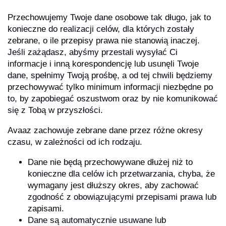
Przechowujemy Twoje dane osobowe tak długo, jak to
konieczne do realizacji celów, dla których zostały
zebrane, o ile przepisy prawa nie stanowią inaczej.
Jeśli zażądasz, abyśmy przestali wysyłać Ci
informacje i inną korespondencję lub usunęli Twoje
dane, spełnimy Twoją prośbę, a od tej chwili będziemy
przechowywać tylko minimum informacji niezbędne po
to, by zapobiegać oszustwom oraz by nie komunikować
się z Tobą w przyszłości.
Avaaz zachowuje zebrane dane przez różne okresy
czasu, w zależności od ich rodzaju.
Dane nie będą przechowywane dłużej niż to
konieczne dla celów ich przetwarzania, chyba, że
wymagany jest dłuższy okres, aby zachować
zgodność z obowiązującymi przepisami prawa lub
zapisami.
Dane są automatycznie usuwane lub