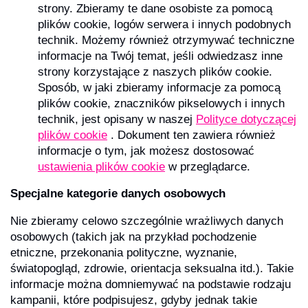
strony. Zbieramy te dane osobiste za pomocą
plików cookie, logów serwera i innych podobnych
technik. Możemy również otrzymywać techniczne
informacje na Twój temat, jeśli odwiedzasz inne
strony korzystające z naszych plików cookie.
Sposób, w jaki zbieramy informacje za pomocą
plików cookie, znaczników pikselowych i innych
technik, jest opisany w naszej
Polityce dotyczącej
plików cookie
. Dokument ten zawiera również
informacje o tym, jak możesz dostosować
ustawienia plików cookie
w przeglądarce.
Specjalne kategorie danych osobowych
Nie zbieramy celowo szczególnie wrażliwych danych
osobowych (takich jak na przykład pochodzenie
etniczne, przekonania polityczne, wyznanie,
światopogląd, zdrowie, orientacja seksualna itd.). Takie
informacje można domniemywać na podstawie rodzaju
kampanii, które podpisujesz, gdyby jednak takie