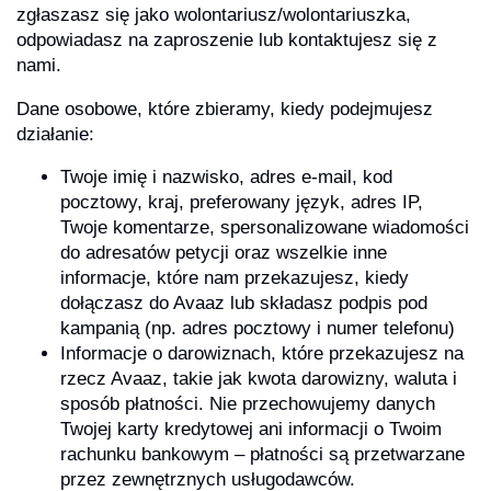
zgłaszasz się jako wolontariusz/wolontariuszka,
odpowiadasz na zaproszenie lub kontaktujesz się z
nami.
Dane osobowe, które zbieramy, kiedy podejmujesz
działanie:
Twoje imię i nazwisko, adres e-mail, kod
pocztowy, kraj, preferowany język, adres IP,
Twoje komentarze, spersonalizowane wiadomości
do adresatów petycji oraz wszelkie inne
informacje, które nam przekazujesz, kiedy
dołączasz do Avaaz lub składasz podpis pod
kampanią (np. adres pocztowy i numer telefonu)
Informacje o darowiznach, które przekazujesz na
rzecz Avaaz, takie jak kwota darowizny, waluta i
sposób płatności. Nie przechowujemy danych
Twojej karty kredytowej ani informacji o Twoim
rachunku bankowym – płatności są przetwarzane
przez zewnętrznych usługodawców.