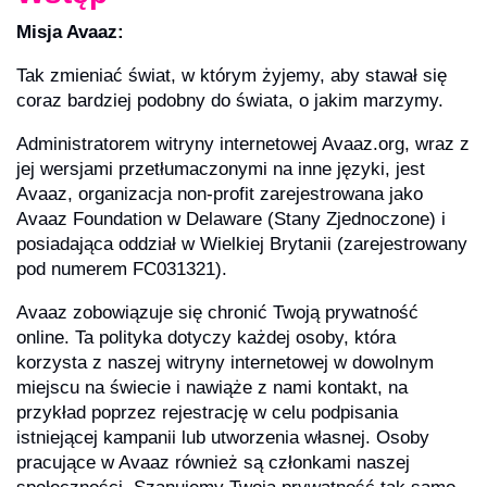
Misja Avaaz:
Tak zmieniać świat, w którym żyjemy, aby stawał się
coraz bardziej podobny do świata, o jakim marzymy.
Administratorem witryny internetowej Avaaz.org, wraz z
jej wersjami przetłumaczonymi na inne języki, jest
Avaaz, organizacja non-profit zarejestrowana jako
Avaaz Foundation w Delaware (Stany Zjednoczone) i
posiadająca oddział w Wielkiej Brytanii (zarejestrowany
pod numerem FC031321).
Avaaz zobowiązuje się chronić Twoją prywatność
online. Ta polityka dotyczy każdej osoby, która
korzysta z naszej witryny internetowej w dowolnym
miejscu na świecie i nawiąże z nami kontakt, na
przykład poprzez rejestrację w celu podpisania
istniejącej kampanii lub utworzenia własnej. Osoby
pracujące w Avaaz również są członkami naszej