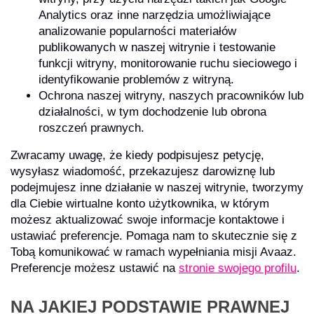
Analytics oraz inne narzędzia umożliwiające
analizowanie popularności materiałów
publikowanych w naszej witrynie i testowanie
funkcji witryny, monitorowanie ruchu sieciowego i
identyfikowanie problemów z witryną.
Ochrona naszej witryny, naszych pracowników lub
działalności, w tym dochodzenie lub obrona
roszczeń prawnych.
Zwracamy uwagę, że kiedy podpisujesz petycję,
wysyłasz wiadomość, przekazujesz darowiznę lub
podejmujesz inne działanie w naszej witrynie, tworzymy
dla Ciebie wirtualne konto użytkownika, w którym
możesz aktualizować swoje informacje kontaktowe i
ustawiać preferencje. Pomaga nam to skutecznie się z
Tobą komunikować w ramach wypełniania misji Avaaz.
Preferencje możesz ustawić na
stronie swojego profilu
.
NA JAKIEJ PODSTAWIE PRAWNEJ