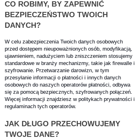
CO ROBIMY, BY ZAPEWNIĆ
BEZPIECZEŃSTWO TWOICH
DANYCH?
W celu zabezpieczenia Twoich danych osobowych
przed dostępem nieupoważnionych osób, modyfikacją,
ujawnieniem, nadużyciem lub zniszczeniem stosujemy
standardowe w branży mechanizmy, takie jak firewalle i
szyfrowanie. Przetwarzanie darowizn, w tym
przesyłanie informacji o płatności i innych danych
osobowych do naszych operatorów płatności, odbywa
się za pomocą bezpiecznych, szyfrowanych połączeń.
Więcej informacji znajdziesz w politykach prywatności i
regulaminach tych operatorów.
JAK DŁUGO PRZECHOWUJEMY
TWOJE DANE?